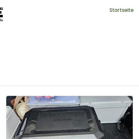
Startseite