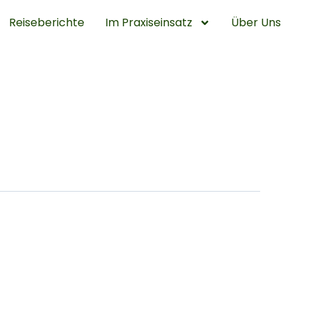
Reiseberichte
Im Praxiseinsatz
Über Uns