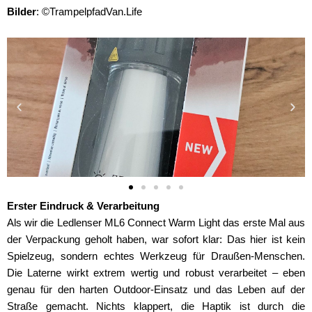
Bilder
: ©TrampelpfadVan.Life
Erster Eindruck & Verarbeitung
Als wir die Ledlenser ML6 Connect Warm Light das erste Mal aus
der Verpackung geholt haben, war sofort klar: Das hier ist kein
Spielzeug, sondern echtes Werkzeug für Draußen-Menschen.
Die Laterne wirkt extrem wertig und robust verarbeitet – eben
genau für den harten Outdoor-Einsatz und das Leben auf der
Straße gemacht. Nichts klappert, die Haptik ist durch die