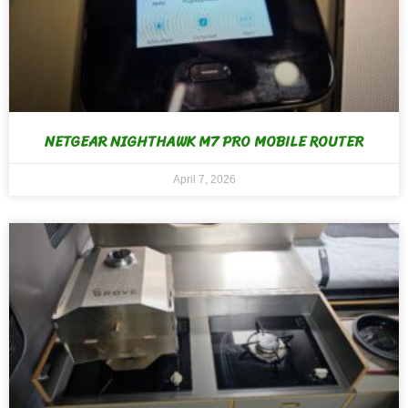
NETGEAR NIGHTHAWK M7 PRO MOBILE ROUTER
April 7, 2026