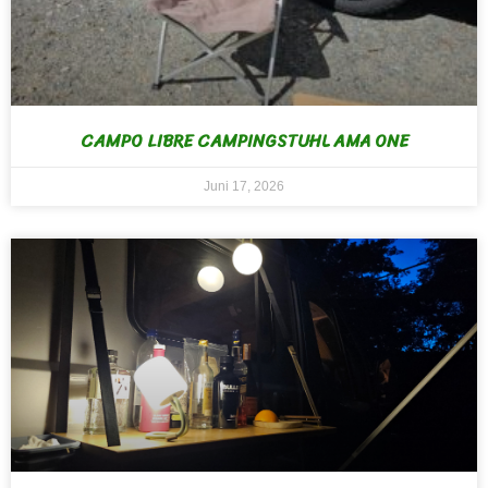
CAMPO LIBRE CAMPINGSTUHL AMA ONE
Juni 17, 2026