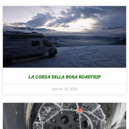
LA CORSA DELLA BORA ROADTRIP
Januar 19, 2026