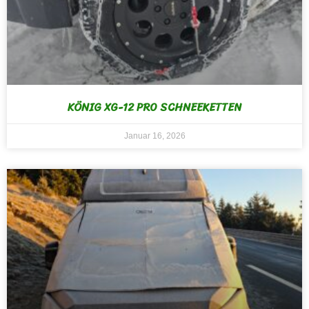
KÖNIG XG-12 PRO SCHNEEKETTEN
Januar 16, 2026