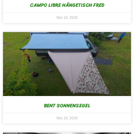
CAMPO LIBRE HÄNGETISCH FRED
Mai 18, 2026
BENT SONNENSEGEL
Mai 18, 2026