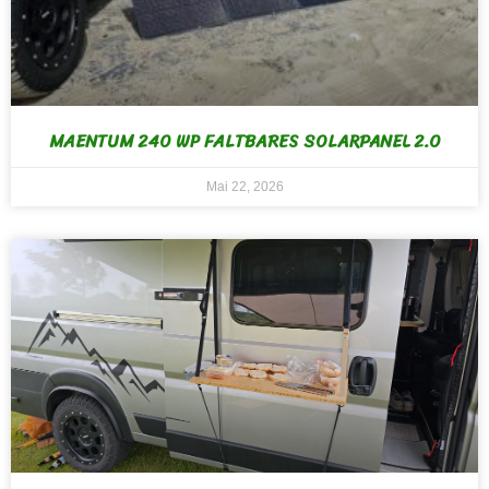
MAENTUM 240 WP FALTBARES SOLARPANEL 2.0
Mai 22, 2026