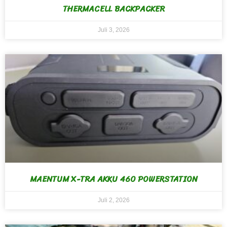
THERMACELL BACKPACKER
Juli 3, 2026
MAENTUM X-TRA AKKU 460 POWERSTATION
Juli 2, 2026