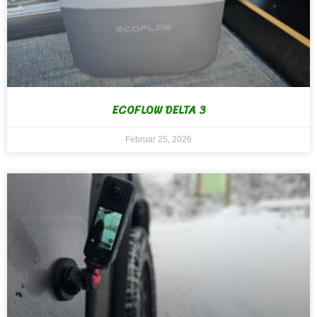
ECOFLOW DELTA 3
Februar 25, 2026