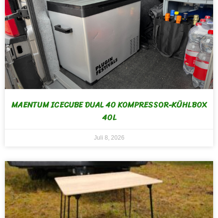
MAENTUM ICECUBE DUAL 40 KOMPRESSOR-KÜHLBOX
40L
Juli 8, 2026