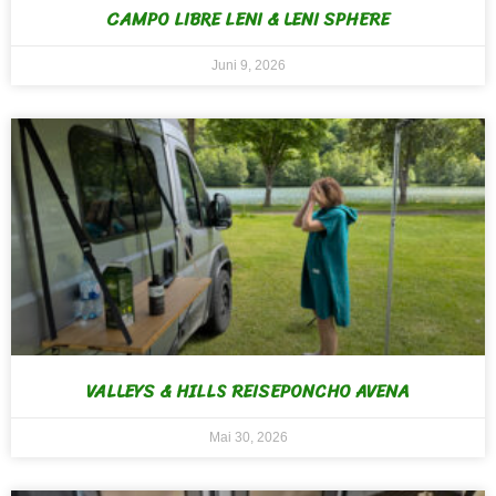
CAMPO LIBRE LENI & LENI SPHERE
Juni 9, 2026
VALLEYS & HILLS REISEPONCHO AVENA
Mai 30, 2026