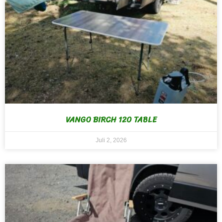
VANGO BIRCH 120 TABLE
Juli 2, 2026