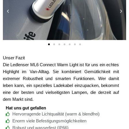
Unser Fazit
Die Ledlenser ML6 Connect Warm Light ist für uns ein echtes
Highlight im Van-Alltag. Sie kombiniert Gemütlichkeit mit
extremer Robustheit und smarten Funktionen. Wer damit
leben kann, ein spezielles Ladekabel einzupacken, bekommt
eine der besten und vielseitigsten Lampen, die derzeit auf
dem Markt sind.
Hat uns gut gefallen
Hervorragende Lichtqualität (warm & blendfrei)
Enorm viele Befestigungsmöglichkeiten
Robust und wasserfest (IP66)