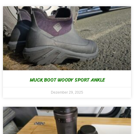
MUCK BOOT WOODY SPORT ANKLE
Dezember 29, 2025