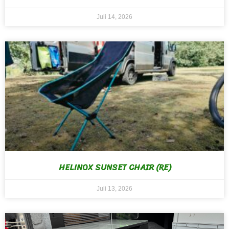
Juli 14, 2026
HELINOX SUNSET CHAIR (RE)
Juli 13, 2026