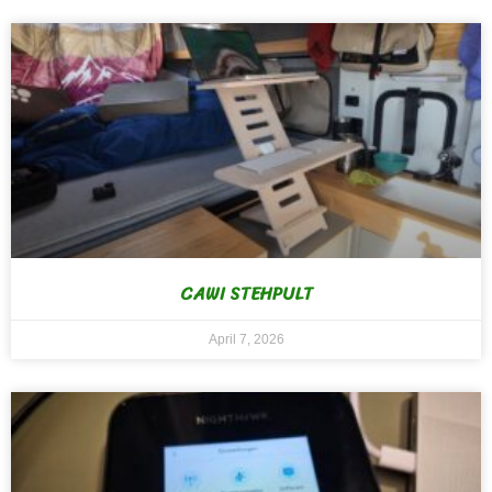
CAWI STEHPULT
April 7, 2026