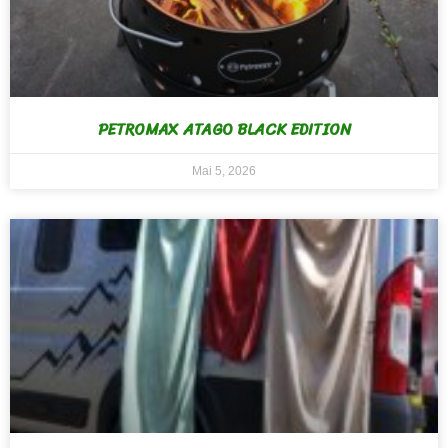
PETROMAX ATAGO BLACK EDITION
Mai 5, 2026