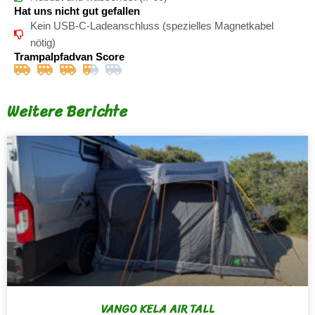
Hat uns nicht gut gefallen
Kein USB-C-Ladeanschluss (spezielles Magnetkabel
nötig)
Trampalpfadvan Score
Weitere Berichte
VANGO KELA AIR TALL