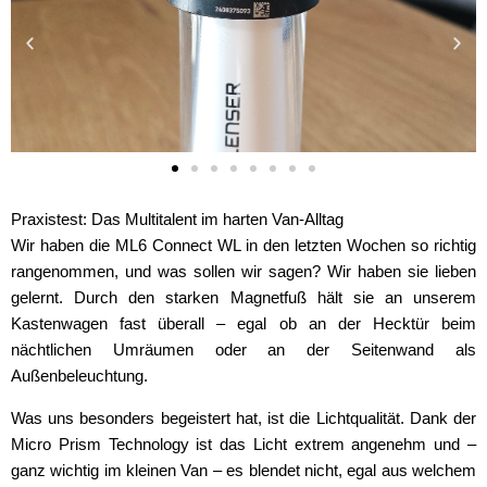
Praxistest: Das Multitalent im harten Van-Alltag
Wir haben die ML6 Connect WL in den letzten Wochen so richtig
rangenommen, und was sollen wir sagen? Wir haben sie lieben
gelernt. Durch den starken Magnetfuß hält sie an unserem
Kastenwagen fast überall – egal ob an der Hecktür beim
nächtlichen Umräumen oder an der Seitenwand als
Außenbeleuchtung.
Was uns besonders begeistert hat, ist die Lichtqualität. Dank der
Micro Prism Technology ist das Licht extrem angenehm und –
ganz wichtig im kleinen Van – es blendet nicht, egal aus welchem