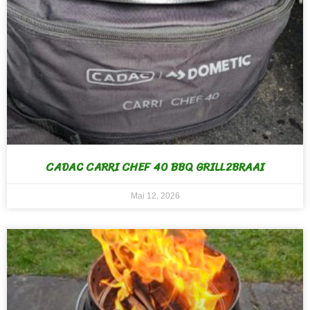
CADAC CARRI CHEF 40 BBQ GRILL2BRAAI
Mai 12, 2026