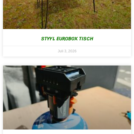
STYYL EUROBOX TISCH
Juli 3, 2026