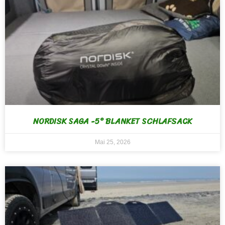
NORDISK SAGA -5° BLANKET SCHLAFSACK
Mai 25, 2026