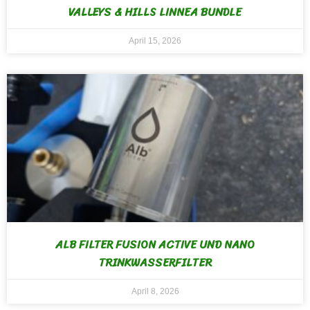
VALLEYS & HILLS LINNEA BUNDLE
April 15, 2026
ALB FILTER FUSION ACTIVE UND NANO
TRINKWASSERFILTER
April 8, 2026