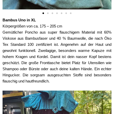
Bambus Uno in XL
Körpergrößen von ca. 175 – 205 cm
Gemütlicher Poncho aus super flauschigem Material mit 60%
Viskose aus Bambusfaser und 40 % Baumwolle, die nach Öko
Tex Standard 100 zertifiziert ist. Angenehm auf der Haut und
gewohnt funktionell. Zweilagige, besonders warme Kapuze mit
hohem Kragen und Kordel. Damit ist dein nasser Kopf bestens
geschützt. Die große Fronttasche bietet Platz für Utensilien wie
Shampoo oder Bürste oder auch deine kalten Hände. Ein echter
Hingucker. Die sorgsam ausgesuchten Stoffe sind besonders
flauschig und hautfreundlich.