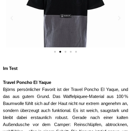
Im Test
Travel Poncho El Yaque
Björns persönlicher Favorit ist der Travel Poncho El Yaque, und
das aus gutem Grund. Das Waffelpiquee-Material aus 100 %
Baumwolle fühlt sich auf der Haut nicht nur extrem angenehm an,
sondern überzeugt auch funktional. Es ist weich, saugstark und
bleibt dabei erstaunlich robust. Gerade nach einer kalten
Außendusche vor dem Camper: Reinschlüpfen, abtrocknen,