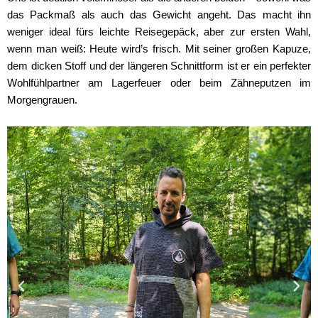
das Packmaß als auch das Gewicht angeht. Das macht ihn
weniger ideal fürs leichte Reisegepäck, aber zur ersten Wahl,
wenn man weiß: Heute wird’s frisch. Mit seiner großen Kapuze,
dem dicken Stoff und der längeren Schnittform ist er ein perfekter
Wohlfühlpartner am Lagerfeuer oder beim Zähneputzen im
Morgengrauen.