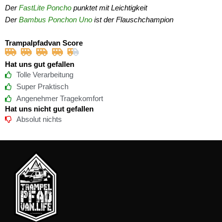
Der
FastLite Poncho
punktet mit Leichtigkeit
Der
Bambus Ponchon Uno
ist der Flauschchampion
Trampalpfadvan Score
Hat uns gut gefallen
Tolle Verarbeitung
Super Praktisch
Angenehmer Tragekomfort
Hat uns nicht gut gefallen
Absolut nichts