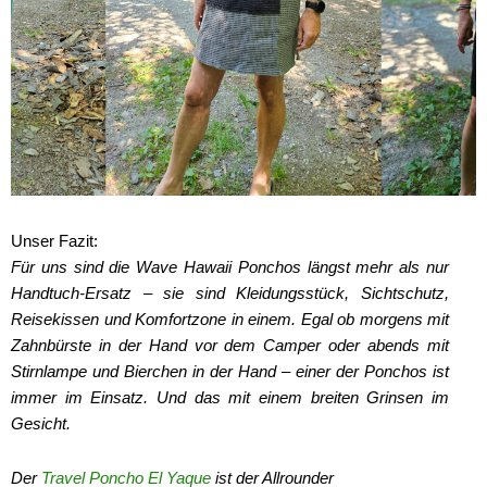
Unser Fazit:
Für uns sind die Wave Hawaii Ponchos längst mehr als nur
Handtuch-Ersatz – sie sind Kleidungsstück, Sichtschutz,
Reisekissen und Komfortzone in einem. Egal ob morgens mit
Zahnbürste in der Hand vor dem Camper oder abends mit
Stirnlampe und Bierchen in der Hand – einer der Ponchos ist
immer im Einsatz. Und das mit einem breiten Grinsen im
Gesicht.
Der
Travel Poncho El Yaque
ist der Allrounder