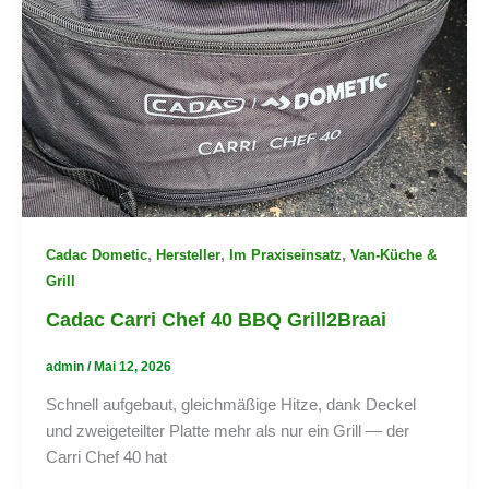
,
,
,
Cadac Dometic
Hersteller
Im Praxiseinsatz
Van-Küche &
Grill
Cadac Carri Chef 40 BBQ Grill2Braai
admin
/
Mai 12, 2026
Schnell aufgebaut, gleichmäßige Hitze, dank Deckel
und zweigeteilter Platte mehr als nur ein Grill — der
Carri Chef 40 hat