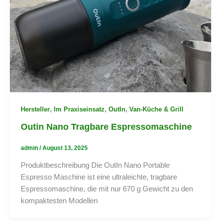
,
,
,
Hersteller
Im Praxiseinsatz
OutIn
Van-Küche & Grill
Outin Nano Tragbare Espressomaschine
admin
/
August 13, 2025
Produktbeschreibung Die OutIn Nano Portable
Espresso Maschine ist eine ultraleichte, tragbare
Espressomaschine, die mit nur 670 g Gewicht zu den
kompaktesten Modellen