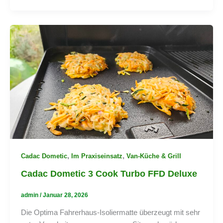
,
,
Cadac Dometic
Im Praxiseinsatz
Van-Küche & Grill
Cadac Dometic 3 Cook Turbo FFD Deluxe
admin
/
Januar 28, 2026
Die Optima Fahrerhaus-Isoliermatte überzeugt mit sehr