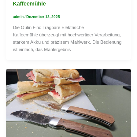
Kaffeemühle
admin
/
Dezember 13, 2025
Die Outin Fino Tragbare Elektrische
Kaffeemühle überzeugt mit hochwertiger Verarbeitung,
starkem Akku und präzisem Mahlwerk. Die Bedienung
ist einfach, das Mahlergebnis