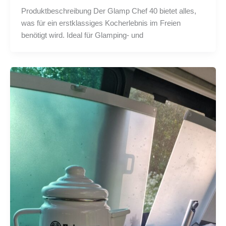
Produktbeschreibung Der Glamp Chef 40 bietet alles,
was für ein erstklassiges Kocherlebnis im Freien
benötigt wird. Ideal für Glamping- und