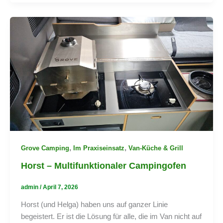
,
,
Grove Camping
Im Praxiseinsatz
Van-Küche & Grill
Horst – Multifunktionaler Campingofen
admin
/
April 7, 2026
Horst (und Helga) haben uns auf ganzer Linie
begeistert. Er ist die Lösung für alle, die im Van nicht auf