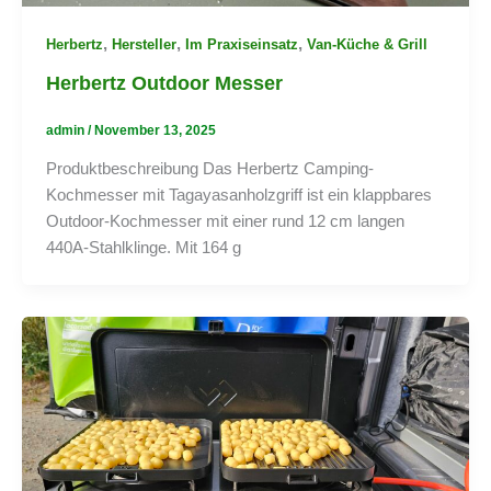
,
,
,
Herbertz
Hersteller
Im Praxiseinsatz
Van-Küche & Grill
Herbertz Outdoor Messer
admin
/
November 13, 2025
Produktbeschreibung Das Herbertz Camping-
Kochmesser mit Tagayasanholzgriff ist ein klappbares
Outdoor-Kochmesser mit einer rund 12 cm langen
440A-Stahlklinge. Mit 164 g