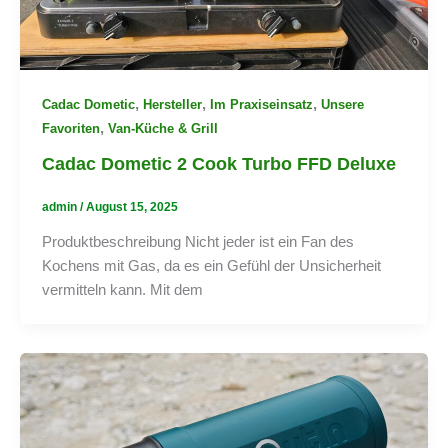
,
,
,
Cadac Dometic
Hersteller
Im Praxiseinsatz
Unsere
,
Favoriten
Van-Küche & Grill
Cadac Dometic 2 Cook Turbo FFD Deluxe
admin
/
August 15, 2025
Produktbeschreibung Nicht jeder ist ein Fan des
Kochens mit Gas, da es ein Gefühl der Unsicherheit
vermitteln kann. Mit dem