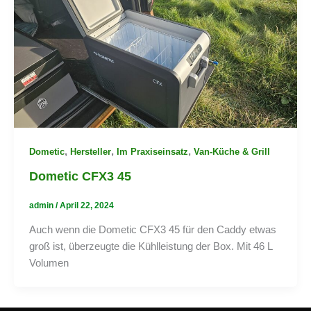
,
,
,
Dometic
Hersteller
Im Praxiseinsatz
Van-Küche & Grill
Dometic CFX3 45
admin
/
April 22, 2024
Auch wenn die Dometic CFX3 45 für den Caddy etwas
groß ist, überzeugte die Kühlleistung der Box. Mit 46 L
Volumen