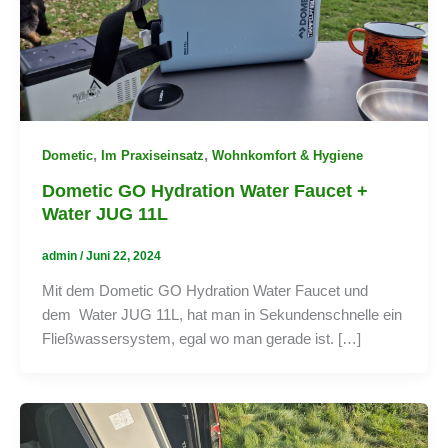
,
,
Dometic
Im Praxiseinsatz
Wohnkomfort & Hygiene
Dometic GO Hydration Water Faucet +
Water JUG 11L
admin
/
Juni 22, 2024
Mit dem Dometic GO Hydration Water Faucet und
dem Water JUG 11L, hat man in Sekundenschnelle ein
Fließwassersystem, egal wo man gerade ist. […]