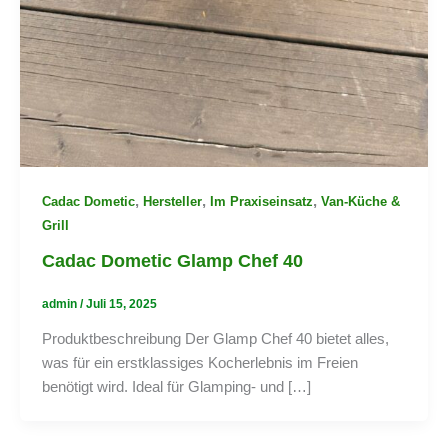
,
,
,
Cadac Dometic
Hersteller
Im Praxiseinsatz
Van-Küche &
Grill
Cadac Dometic Glamp Chef 40
admin
/
Juli 15, 2025
Produktbeschreibung Der Glamp Chef 40 bietet alles,
was für ein erstklassiges Kocherlebnis im Freien
benötigt wird. Ideal für Glamping- und […]