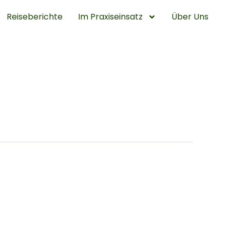
Reiseberichte
Im Praxiseinsatz
Über Uns