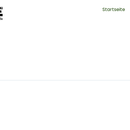
Startseite