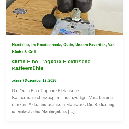
,
,
,
,
Hersteller
Im Praxiseinsatz
OutIn
Unsere Favoriten
Van-
Küche & Grill
Outin Fino Tragbare Elektrische
Kaffeemühle
admin
/
Dezember 13, 2025
Die Outin Fino Tragbare Elektrische
Kaffeemühle überzeugt mit hochwertiger Verarbeitung,
starkem Akku und präzisem Mahlwerk. Die Bedienung
ist einfach, das Mahlergebnis […]