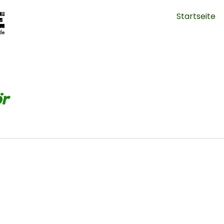
Startseite
ör