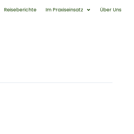
Reiseberichte
Im Praxiseinsatz
Über Uns