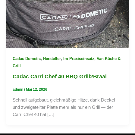
,
,
,
Cadac Dometic
Hersteller
Im Praxiseinsatz
Van-Küche &
Grill
Cadac Carri Chef 40 BBQ Grill2Braai
admin
/
Mai 12, 2026
Schnell aufgebaut, gleichmäßige Hitze, dank Deckel
und zweigeteilter Platte mehr als nur ein Grill — der
Carri Chef 40 hat […]