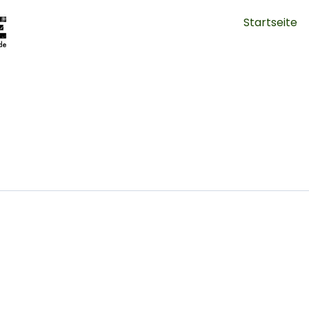
Startseite