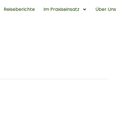
Reiseberichte
Im Praxiseinsatz
Über Uns