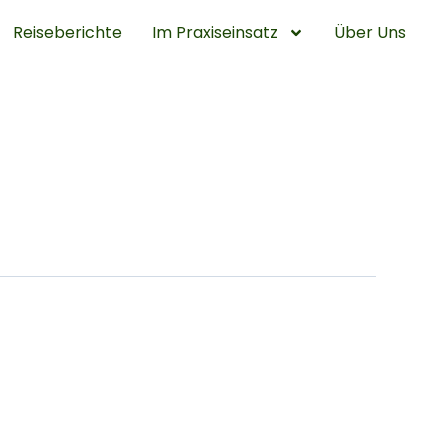
Reiseberichte
Im Praxiseinsatz
Über Uns