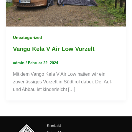
Uncategorized
Vango Kela V Air Low Vorzelt
admin
/
Februar 22, 2024
Mit dem Vango Kela V Air Low hatten wir ein
zuverlässiges Vorzelt in Südtirol dabei. Der Auf-
und Abbau ist kinderleicht […]
Kontakt: