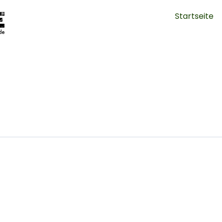
Startseite