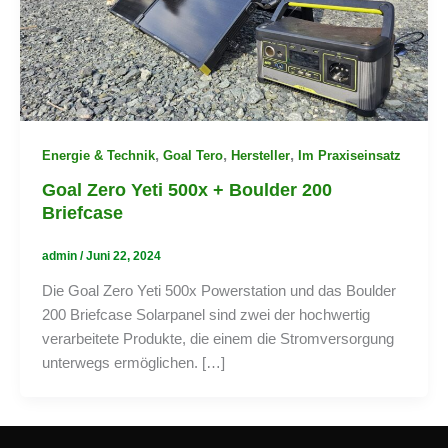
,
,
,
Energie & Technik
Goal Tero
Hersteller
Im Praxiseinsatz
Goal Zero Yeti 500x + Boulder 200
Briefcase
admin
/
Juni 22, 2024
Die Goal Zero Yeti 500x Powerstation und das Boulder
200 Briefcase Solarpanel sind zwei der hochwertig
verarbeitete Produkte, die einem die Stromversorgung
unterwegs ermöglichen. […]