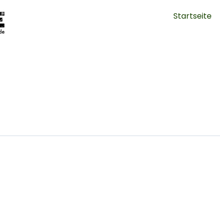
Startseite