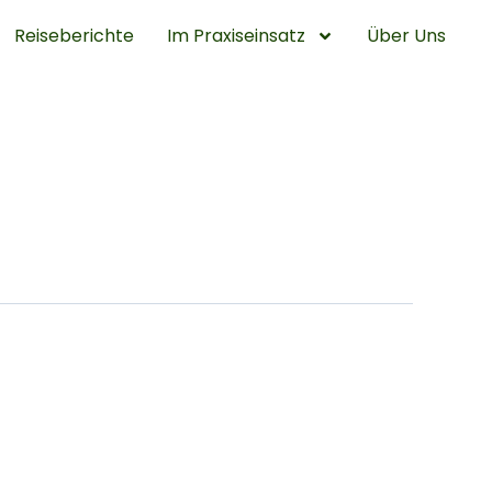
Reiseberichte
Im Praxiseinsatz
Über Uns