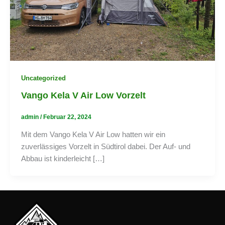
Uncategorized
Vango Kela V Air Low Vorzelt
admin
/
Februar 22, 2024
Mit dem Vango Kela V Air Low hatten wir ein
zuverlässiges Vorzelt in Südtirol dabei. Der Auf- und
Abbau ist kinderleicht […]