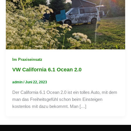
Im Praxiseinsatz
VW California 6.1 Ocean 2.0
admin
/
Juni 22, 2023
Der California 6.1 Ocean 2.0 ist ein tolles Auto, mit dem
man das Freiheitsgefühl schon beim Einsteigen
kostenlos mit dazu bekommt. Man […]