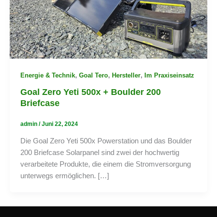
,
,
,
Energie & Technik
Goal Tero
Hersteller
Im Praxiseinsatz
Goal Zero Yeti 500x + Boulder 200
Briefcase
admin
/
Juni 22, 2024
Die Goal Zero Yeti 500x Powerstation und das Boulder
200 Briefcase Solarpanel sind zwei der hochwertig
verarbeitete Produkte, die einem die Stromversorgung
unterwegs ermöglichen. […]