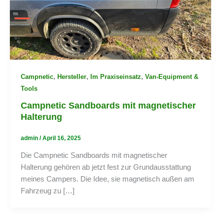
,
,
,
Campnetic
Hersteller
Im Praxiseinsatz
Van-Equipment &
Tools
Campnetic Sandboards mit magnetischer
Halterung
admin
/
April 16, 2025
Die Campnetic Sandboards mit magnetischer
Halterung gehören ab jetzt fest zur Grundausstattung
meines Campers. Die Idee, sie magnetisch außen am
Fahrzeug zu […]