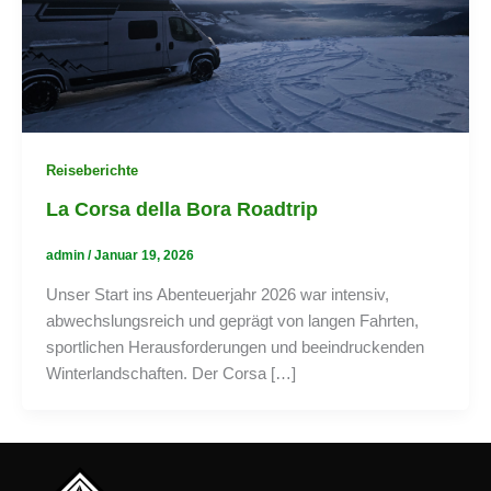
Reiseberichte
La Corsa della Bora Roadtrip
admin
/
Januar 19, 2026
Unser Start ins Abenteuerjahr 2026 war intensiv,
abwechslungsreich und geprägt von langen Fahrten,
sportlichen Herausforderungen und beeindruckenden
Winterlandschaften. Der Corsa […]