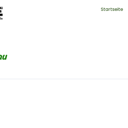
Startseite
au