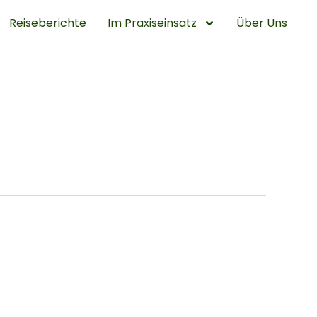
Reiseberichte
Im Praxiseinsatz
Über Uns