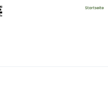
Startseite