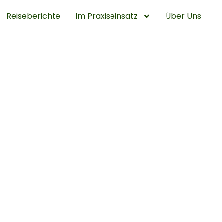
Reiseberichte
Im Praxiseinsatz
Über Uns