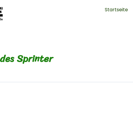
Startseite
des Sprinter