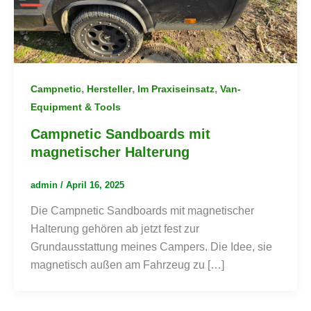
,
,
,
Campnetic
Hersteller
Im Praxiseinsatz
Van-
Equipment & Tools
Campnetic Sandboards mit
magnetischer Halterung
admin
/
April 16, 2025
Die Campnetic Sandboards mit magnetischer
Halterung gehören ab jetzt fest zur
Grundausstattung meines Campers. Die Idee, sie
magnetisch außen am Fahrzeug zu […]