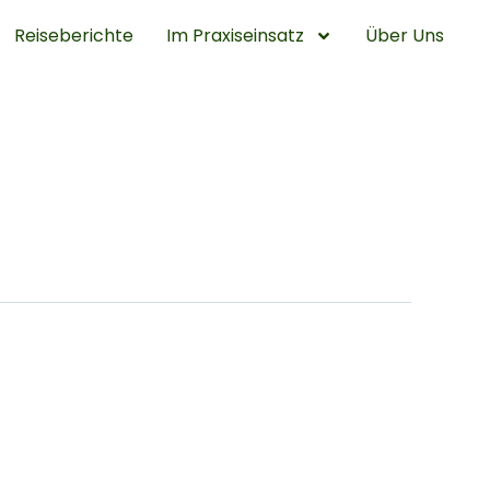
Reiseberichte
Im Praxiseinsatz
Über Uns