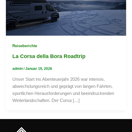
Reiseberichte
La Corsa della Bora Roadtrip
admin
/
Januar 19, 2026
Unser Start ins Abenteuerjahr 2026 war intensiv,
abwechslungsreich und geprägt von langen Fahrten,
sportlichen Herausforderungen und beeindruckenden
Winterlandschaften. Der Corsa […]