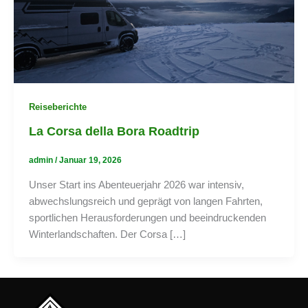
Reiseberichte
La Corsa della Bora Roadtrip
admin
/
Januar 19, 2026
Unser Start ins Abenteuerjahr 2026 war intensiv,
abwechslungsreich und geprägt von langen Fahrten,
sportlichen Herausforderungen und beeindruckenden
Winterlandschaften. Der Corsa […]