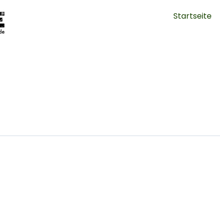
Startseite