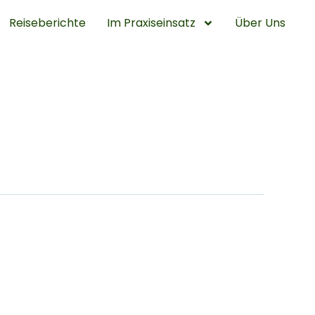
Reiseberichte
Im Praxiseinsatz
Über Uns