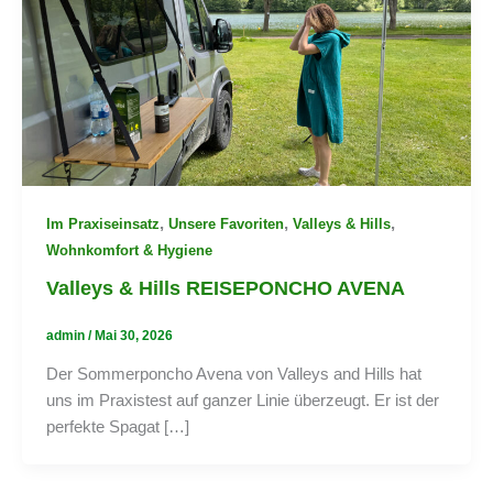
,
,
,
Im Praxiseinsatz
Unsere Favoriten
Valleys & Hills
Wohnkomfort & Hygiene
Valleys & Hills REISEPONCHO AVENA
admin
/
Mai 30, 2026
Der Sommerponcho Avena von Valleys and Hills hat
uns im Praxistest auf ganzer Linie überzeugt. Er ist der
perfekte Spagat […]