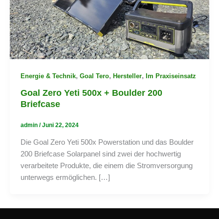
,
,
,
Energie & Technik
Goal Tero
Hersteller
Im Praxiseinsatz
Goal Zero Yeti 500x + Boulder 200
Briefcase
admin
/
Juni 22, 2024
Die Goal Zero Yeti 500x Powerstation und das Boulder
200 Briefcase Solarpanel sind zwei der hochwertig
verarbeitete Produkte, die einem die Stromversorgung
unterwegs ermöglichen. […]