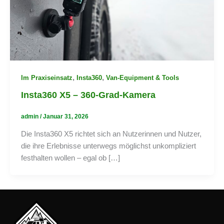
,
,
Im Praxiseinsatz
Insta360
Van-Equipment & Tools
Insta360 X5 – 360-Grad-Kamera
admin
/
Januar 31, 2026
Die Insta360 X5 richtet sich an Nutzerinnen und Nutzer,
die ihre Erlebnisse unterwegs möglichst unkompliziert
festhalten wollen – egal ob […]