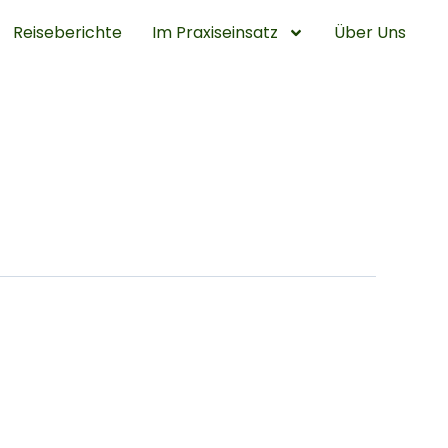
Reiseberichte
Im Praxiseinsatz
Über Uns