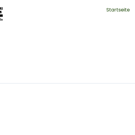
Startseite