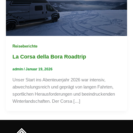
Reiseberichte
La Corsa della Bora Roadtrip
admin
/
Januar 19, 2026
Unser Start ins Abenteuerjahr 2026 war intensiv,
abwechslungsreich und geprägt von langen Fahrten,
sportlichen Herausforderungen und beeindruckenden
Winterlandschaften. Der Corsa […]