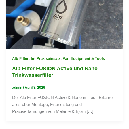
,
,
Alb Filter
Im Praxiseinsatz
Van-Equipment & Tools
Alb Filter FUSION Active und Nano
Trinkwasserfilter
admin
/
April 8, 2026
Der Alb Filter FUSION Active & Nano im Test. Erfahre
alles über Montage, Filterleistung und
Praxiserfahrungen von Melanie & Björn […]