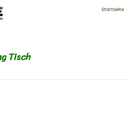
Startseite
g Tisch