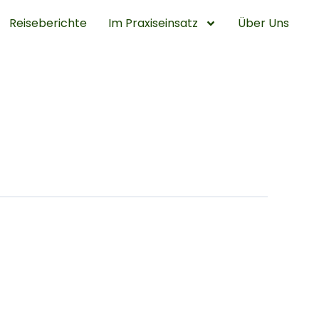
Reiseberichte
Im Praxiseinsatz
Über Uns