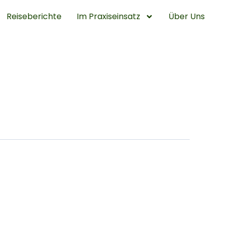
Reiseberichte
Im Praxiseinsatz
Über Uns