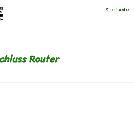
Startseite
chluss Router