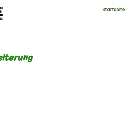
Startseite
iterung