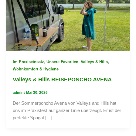
,
,
,
Im Praxiseinsatz
Unsere Favoriten
Valleys & Hills
Wohnkomfort & Hygiene
Valleys & Hills REISEPONCHO AVENA
admin
/
Mai 30, 2026
Der Sommerponcho Avena von Valleys and Hills hat
uns im Praxistest auf ganzer Linie überzeugt. Er ist der
perfekte Spagat […]