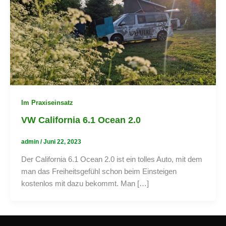
Im Praxiseinsatz
VW California 6.1 Ocean 2.0
admin
/
Juni 22, 2023
Der California 6.1 Ocean 2.0 ist ein tolles Auto, mit dem
man das Freiheitsgefühl schon beim Einsteigen
kostenlos mit dazu bekommt. Man […]