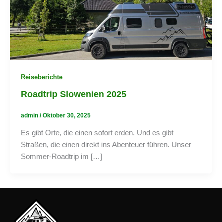
Reiseberichte
Roadtrip Slowenien 2025
admin
/
Oktober 30, 2025
Es gibt Orte, die einen sofort erden. Und es gibt
Straßen, die einen direkt ins Abenteuer führen. Unser
Sommer-Roadtrip im […]