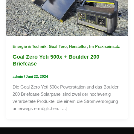
,
,
,
Energie & Technik
Goal Tero
Hersteller
Im Praxiseinsatz
Goal Zero Yeti 500x + Boulder 200
Briefcase
admin
/
Juni 22, 2024
Die Goal Zero Yeti 500x Powerstation und das Boulder
200 Briefcase Solarpanel sind zwei der hochwertig
verarbeitete Produkte, die einem die Stromversorgung
unterwegs ermöglichen. […]