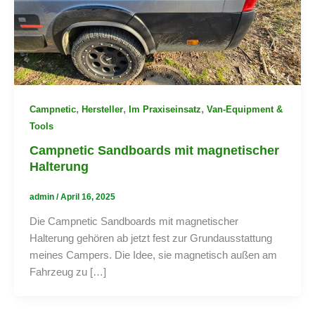
,
,
,
Campnetic
Hersteller
Im Praxiseinsatz
Van-Equipment &
Tools
Campnetic Sandboards mit magnetischer
Halterung
admin
/
April 16, 2025
Die Campnetic Sandboards mit magnetischer
Halterung gehören ab jetzt fest zur Grundausstattung
meines Campers. Die Idee, sie magnetisch außen am
Fahrzeug zu […]