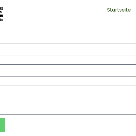
Startseite