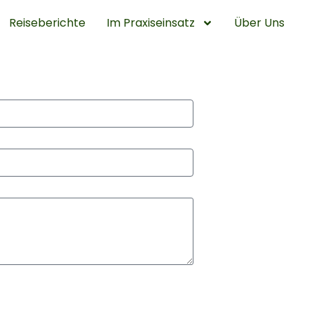
Reiseberichte
Im Praxiseinsatz
Über Uns