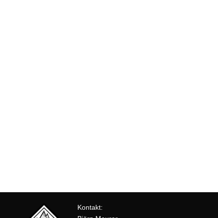
Kontakt: